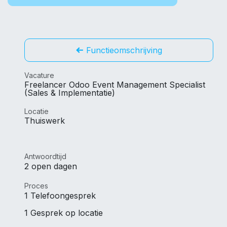
Functieomschrijving
Vacature
Freelancer Odoo Event Management Specialist
(Sales & Implementatie)
Locatie
Thuiswerk
Antwoordtijd
2 open dagen
Proces
1 Telefoongesprek
1 Gesprek op locatie