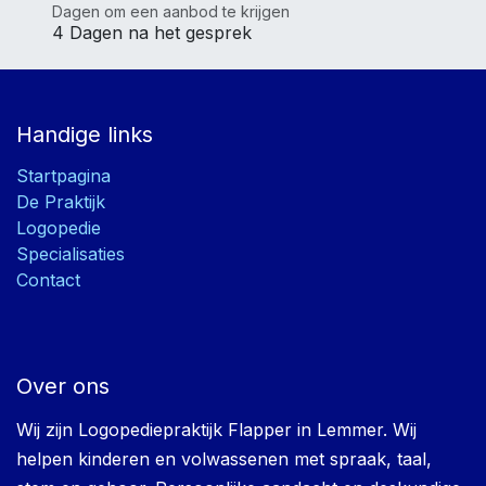
Dagen om een aanbod te krijgen
4 Dagen na het gesprek
Handige links
Startpagina
De Praktijk
Logopedie
Specialisaties
Contact
Over ons
Wij zijn Logopediepraktijk Flapper in Lemmer. Wij
helpen kinderen en volwassenen met spraak, taal,