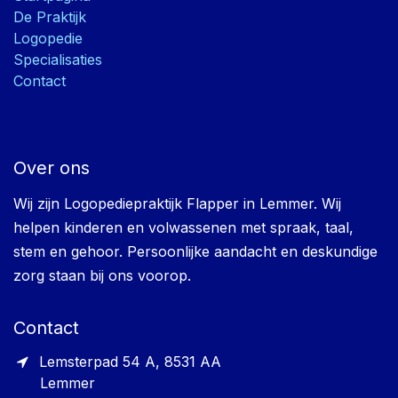
De Praktijk
Logopedie
Specialisaties
Contact
Over ons
Wij zijn Logopediepraktijk Flapper in Lemmer. Wij
helpen kinderen en volwassenen met spraak, taal,
stem en gehoor. Persoonlijke aandacht en deskundige
zorg staan bij ons voorop.
Contact
Lemsterpad 54 A, 8531 AA
Lemmer