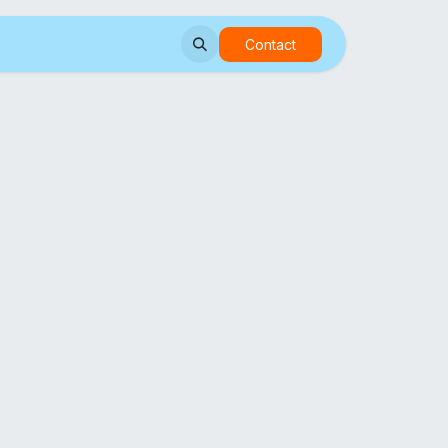
Contact