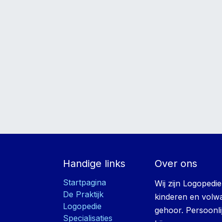
Handige links
Over ons
Startpagina
Wij zijn Logopedi
De Praktijk
kinderen en volwa
Logopedie
gehoor. Persoonli
Specialisaties